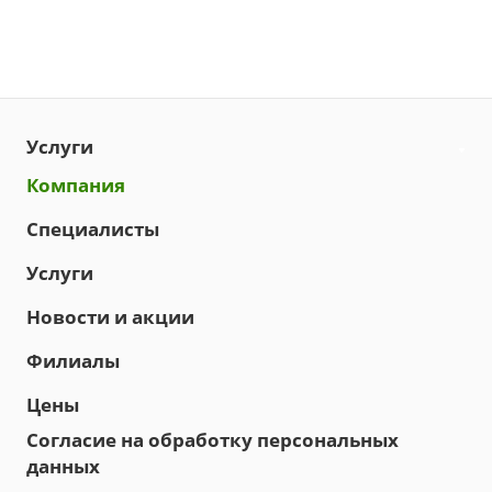
Услуги
Компания
Специалисты
Услуги
Новости и акции
Филиалы
Цены
Согласие на обработку персональных
данных