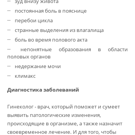
зуд внизу живота
постоянная боль в пояснице
перебои цикла
странные выделения из влагалища
боль во время полового акта
непонятные образования в области
половых органов
недержание мочи
климакс
Диагностика заболеваний
Гинеколог - врач, который поможет и сумеет
выявить патологические изменения,
происходящие в организме, а также назначит
своевременное лечение. И для того, чтобы