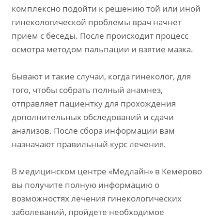
комплексно подойти к решению той или иной
гинекологической проблемы врач начнет
прием с беседы. После происходит процесс
осмотра методом пальпации и взятие мазка.
Бывают и такие случаи, когда гинеколог, для
того, чтобы собрать полный анамнез,
отправляет пациентку для прохождения
дополнительных обследований и сдачи
анализов. После сбора информации вам
назначают правильный курс лечения.
В медицинском центре «Медлайн» в Кемерово
вы получите полную информацию о
возможностях лечения гинекологических
заболеваний, пройдете необходимое