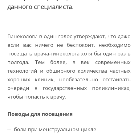
данного специалиста.
Гинекологи в один голос утверждают, что даже
если вас ничего не беспокоит, необходимо
посещать врача-гинеколога хотя бы один раз в
полгода. Тем более, в век современных
технологий и обширного количества частных
хороших клиник, необязательно отстаивать
очереди в государственных поликлиниках,
чтобы попасть к врачу.
Поводы для посещения
боли при менструальном цикле