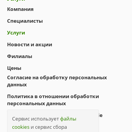
Компания
Специалисты
Услуги
Новости и акции
Филиалы
Цены
Согласие на обработку персональных
данных
Политика в отношении обработки
персональных данных
Политика обработки файлов cookie
Сервис использует
файлы
Правила посещения
cookies
и сервис сбора