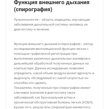
Функция внешнего дыхания
(спирография)
Пульмонология – область медицины, изучающая
заболевания дыхательной системы человека, их
диагностику и лечение.
Функции внешнего дыхания (спирография) – метод
исследования вентиляционной функции легких с
помощью графической регистрации при
выполнении различных дыхательных маневров и
дальнейшей обработкой полученных данных на
компьютере. Данное исследование позволяет
определить, какой объем воздуха может вдохнуть и
выдохнуть обследуемый и с какой скоростью он
способен это сделать.
Показатели, полученные при спирографии имеют
ключевое значение в диагностике таких
заболеваний, как бронхиальная астма и
хроническая обструктивная болезнь легких (ХОБЛ).
Кроме того, результаты спирометрии меняются и