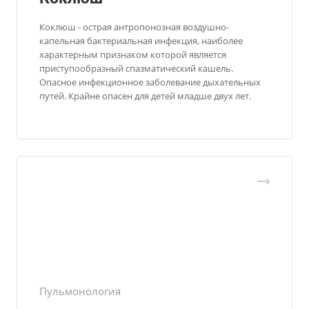
Коклюш - острая антропонозная воздушно-
капельная бактериальная инфекция, наиболее
характерным признаком которой является
приступообразный спазматический кашель.
Опасное инфекционное заболевание дыхательных
путей. Крайне опасен для детей младше двух лет.
Пульмонология