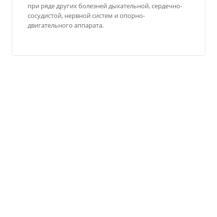
при ряде других болезней дыхательной, сердечно-
сосудистой, нервной систем и опорно-
двигательного аппарата.