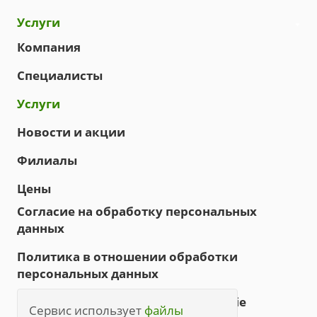
Услуги
Компания
Специалисты
Услуги
Новости и акции
Филиалы
Цены
Согласие на обработку персональных
данных
Политика в отношении обработки
персональных данных
Политика обработки файлов cookie
Сервис использует
файлы