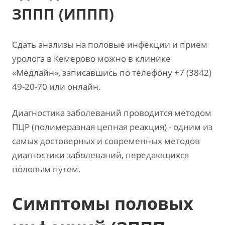
ЗППП (ИППП)
Сдать анализы на половые инфекции и прием
уролога в Кемерово можно в клинике
«Медлайн», записавшись по телефону +7 (3842)
49-20-70 или онлайн.
Диагностика заболеваний проводится методом
ПЦР (полимеразная цепная реакция) - одним из
самых достоверных и современных методов
диагностики заболеваний, передающихся
половым путем.
Симптомы половых