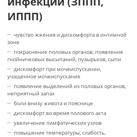
инфекций (ЗППП,
ИППП)
чувство жжения и дискомфорта в интимной
зоне
покраснение половых органов, появление
гнойничковых высыпаний, пузырьков, сыпи
дискомфорт при мочеиспускании,
учащенное мочеиспускание
появление выделений из половых органов,
неприятный запах
боли внизу живота и пояснице
дискомфорт во время полового акта
увеличение лимфатических узлов
повышение температуры, слабость,