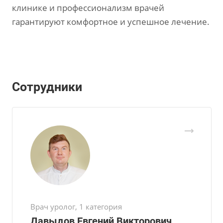
клинике и профессионализм врачей
гарантируют комфортное и успешное лечение.
Сотрудники
Врач уролог, 1 категория
Давыдов Евгений Викторович