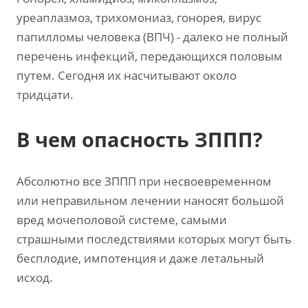
уреаплазмоз, трихомониаз, гонорея, вирус
папилломы человека (ВПЧ) - далеко не полный
перечень инфекций, передающихся половым
путем. Сегодня их насчитывают около
тридцати.
В чем опасность ЗППП?
Абсолютно все ЗППП при несвоевременном
или неправильном лечении наносят большой
вред мочеполовой системе, самыми
страшными последствиями которых могут быть
бесплодие, импотенция и даже летальный
исход.