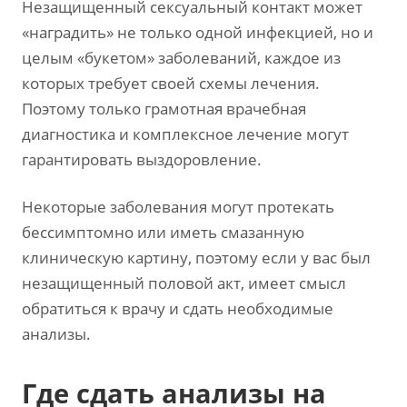
Незащищенный сексуальный контакт может
«наградить» не только одной инфекцией, но и
целым «букетом» заболеваний, каждое из
которых требует своей схемы лечения.
Поэтому только грамотная врачебная
диагностика и комплексное лечение могут
гарантировать выздоровление.
Некоторые заболевания могут протекать
бессимптомно или иметь смазанную
клиническую картину, поэтому если у вас был
незащищенный половой акт, имеет смысл
обратиться к врачу и сдать необходимые
анализы.
Где сдать анализы на