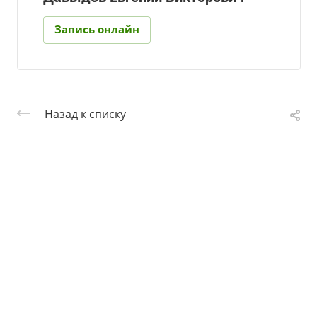
Запись онлайн
Назад к списку