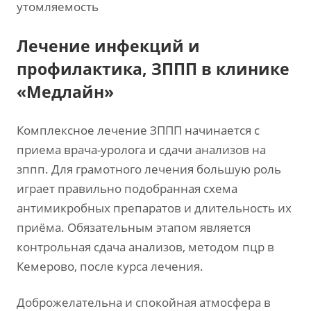
утомляемость
Лечение инфекций и
профилактика, ЗППП в клинике
«Медлайн»
Комплексное лечение ЗППП начинается с
приема врача-уролога и сдачи анализов на
зппп. Для грамотного лечения большую роль
играет правильно подобранная схема
антимикробных препаратов и длительность их
приёма. Обязательным этапом является
контрольная сдача анализов, методом пцр в
Кемерово, после курса лечения.
Доброжелательна и спокойная атмосфера в