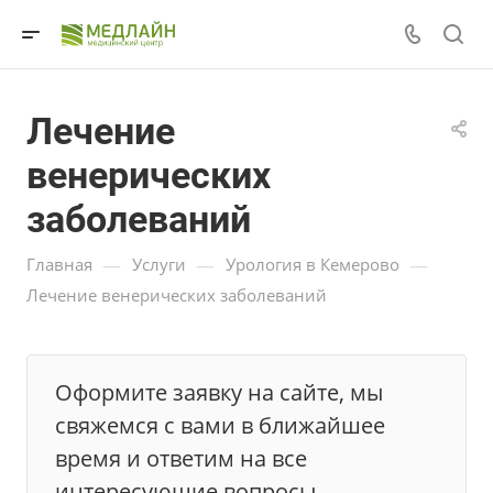
Лечение
венерических
заболеваний
—
—
—
Главная
Услуги
Урология в Кемерово
Лечение венерических заболеваний
Оформите заявку на сайте, мы
свяжемся с вами в ближайшее
время и ответим на все
интересующие вопросы.