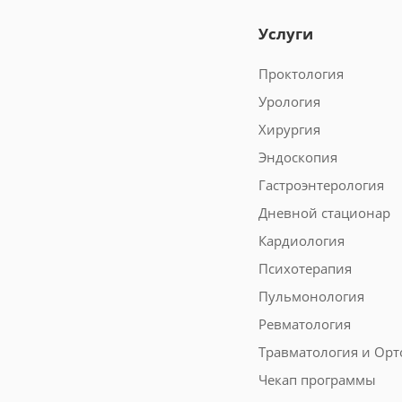
Услуги
Проктология
Урология
Хирургия
Эндоскопия
Гастроэнтерология
Дневной стационар
Кардиология
Психотерапия
Пульмонология
Ревматология
Травматология и Орт
Чекап программы