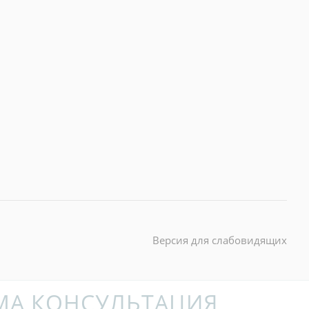
Версия для слабовидящих
МА КОНСУЛЬТАЦИЯ