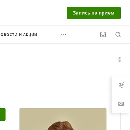
Запись на прием
НОВОСТИ И АКЦИИ