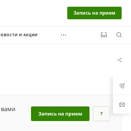
Запись на прием
НОВОСТИ И АКЦИИ
 вами
Запись на прием
?