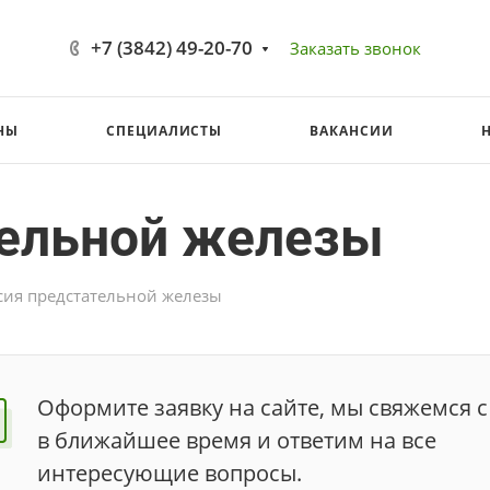
+7 (3842) 49-20-70
Заказать звонок
НЫ
СПЕЦИАЛИСТЫ
ВАКАНСИИ
тельной железы
сия предстательной железы
Оформите заявку на сайте, мы свяжемся с
в ближайшее время и ответим на все
интересующие вопросы.