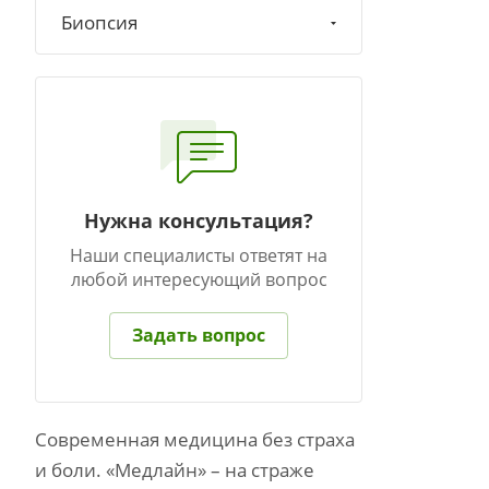
Биопсия
Нужна консультация?
Наши специалисты ответят на
любой интересующий вопрос
Задать вопрос
Современная медицина без страха
и боли. «Медлайн» – на страже