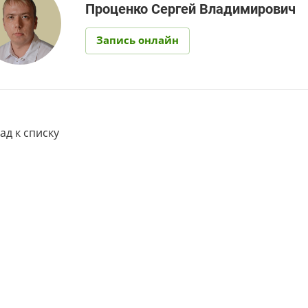
Проценко Сергей Владимирович
Запись онлайн
ад к списку