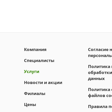
Компания
Согласие 
персональ
Специалисты
Политика 
Услуги
обработки
данных
Новости и акции
Политика 
Филиалы
файлов co
Цены
Правила 