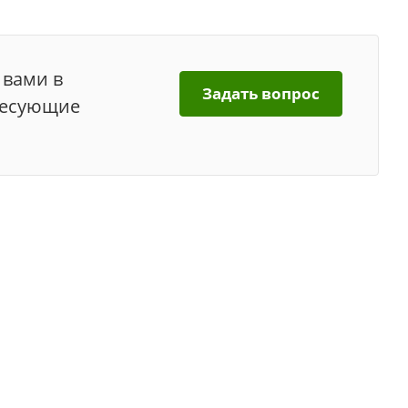
 вами в
Задать вопрос
ресующие