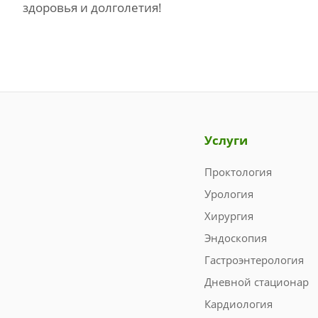
здоровья и долголетия!
Услуги
Проктология
Урология
Хирургия
Эндоскопия
Гастроэнтерология
Дневной стационар
Кардиология