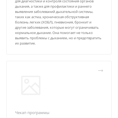
для диагностики и контроля состояния органов
дыхания, а также для профилактики и раннего
выявления заболеваний дыхательной системы,
таких как астма, хроническая обструктивная
болезнь легких (ХОБЛ), пневмония, бронхит и
другие заболевания, которые могут ограничивать
нормальное дыхание. Она помогает не только
выявить проблемы с дыханием, но и предотвратить
их развитие.
Чекап программы