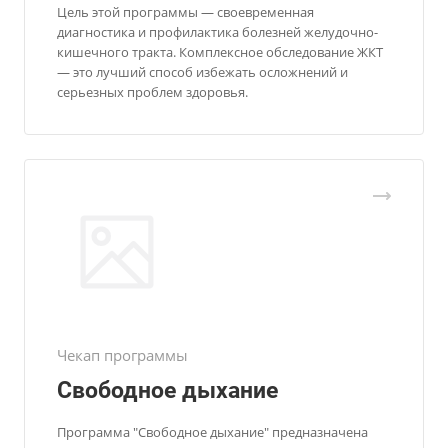
Цель этой программы — своевременная
диагностика и профилактика болезней желудочно-
кишечного тракта. Комплексное обследование ЖКТ
— это лучший способ избежать осложнений и
серьезных проблем здоровья.
Чекап программы
Свободное дыхание
Программа "Свободное дыхание" предназначена