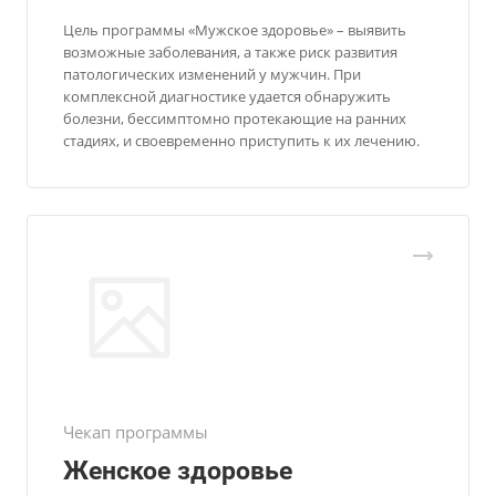
Цель программы «Мужское здоровье» – выявить
возможные заболевания, а также риск развития
патологических изменений у мужчин. При
комплексной диагностике удается обнаружить
болезни, бессимптомно протекающие на ранних
стадиях, и своевременно приступить к их лечению.
Чекап программы
Женское здоровье