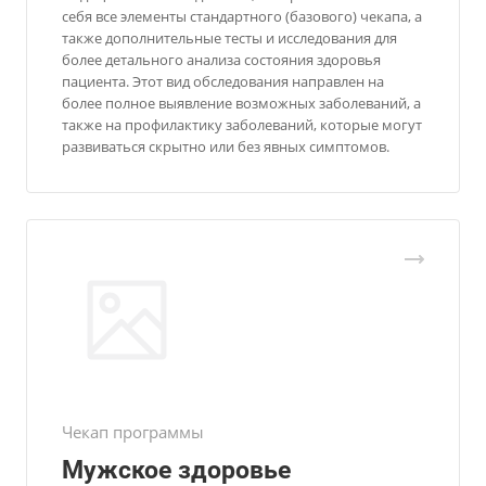
себя все элементы стандартного (базового) чекапа, а
также дополнительные тесты и исследования для
более детального анализа состояния здоровья
пациента. Этот вид обследования направлен на
более полное выявление возможных заболеваний, а
также на профилактику заболеваний, которые могут
развиваться скрытно или без явных симптомов.
Чекап программы
Мужское здоровье