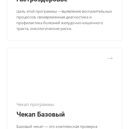
Цель этой программы —выявление воспалительных
процессов, своевременная диагностика и
профилактика болезней желудочно-кишечного
тракта, онкологические риски.
Чекап программы
Чекап Базовый
Базовый чекап — это комплексная проверка