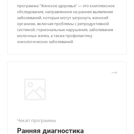
программа "Женское здоровье" — это комплексное
обследование, направленное на раннее выявление
заболеваний, которые могут затронуть женский
организм, включая проблемы с репродуктивной
системой, гормональные нарушения, заболевания
молочных желез, а также профилактику
онкологических заболеваний.
Чекап программы
Ранняя диагностика