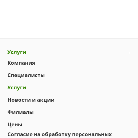
Услуги
Компания
Специалисты
Услуги
Новости и акции
Филиалы
Цены
Согласие на обработку персональных