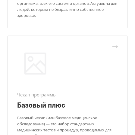
организма, всех его систем и органов. Актуальна для
людей, которым не безразлично собственное
здоровье.
Чекап программы
Базовый плюс
Базовый чекап (или базовое медицинское
обследование) — это набор стандартных
медицинских тестов и процедур, проводимых для