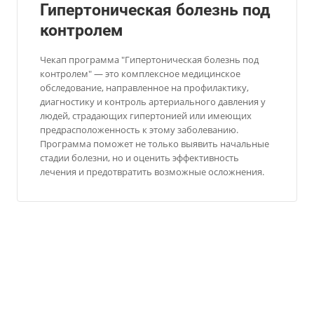
Гипертоническая болезнь под
контролем
Чекап программа "Гипертоническая болезнь под
контролем" — это комплексное медицинское
обследование, направленное на профилактику,
диагностику и контроль артериального давления у
людей, страдающих гипертонией или имеющих
предрасположенность к этому заболеванию.
Программа поможет не только выявить начальные
стадии болезни, но и оценить эффективность
лечения и предотвратить возможные осложнения.