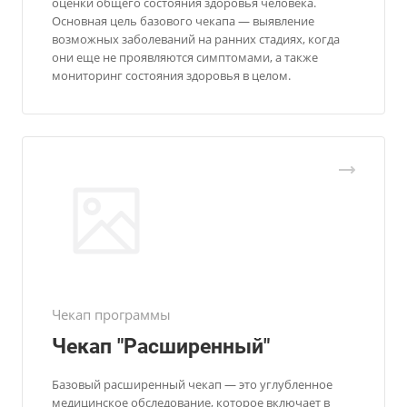
оценки общего состояния здоровья человека.
Основная цель базового чекапа — выявление
возможных заболеваний на ранних стадиях, когда
они еще не проявляются симптомами, а также
мониторинг состояния здоровья в целом.
Чекап программы
Чекап "Расширенный"
Базовый расширенный чекап — это углубленное
медицинское обследование, которое включает в