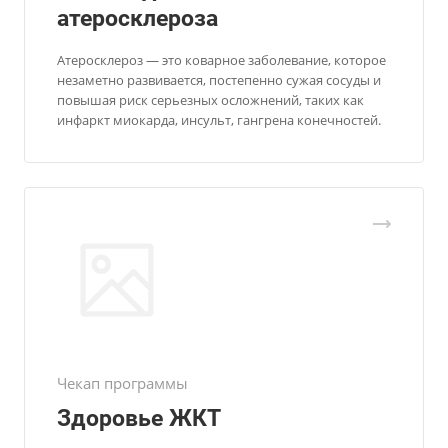
атеросклероза
Атеросклероз — это коварное заболевание, которое
незаметно развивается, постепенно сужая сосуды и
повышая риск серьезных осложнений, таких как
инфаркт миокарда, инсульт, гангрена конечностей.
Чекап программы
Здоровье ЖКТ