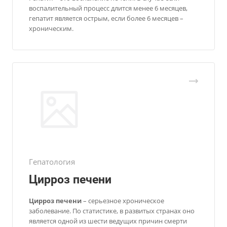
воспалительный процесс длится менее 6 месяцев,
гепатит является острым, если более 6 месяцев –
хроническим.
Гепатология
Цирроз печени
Цирроз печени
– серьезное хроническое
заболевание. По статистике, в развитых странах оно
является одной из шести ведущих причин смерти