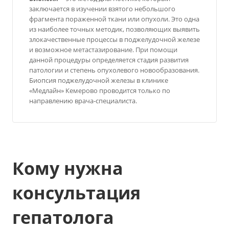
заключается в изучении взятого небольшого
фрагмента пораженной ткани или опухоли. Это одна
из наиболее точных методик, позволяющих выявить
злокачественные процессы в поджелудочной железе
и возможное метастазирование. При помощи
данной процедуры определяется стадия развития
патологии и степень опухолевого новообразования.
Биопсия поджелудочной железы в клинике
«Медлайн» Кемерово проводится только по
направлению врача-специалиста.
Кому нужна
консультация
гепатолога