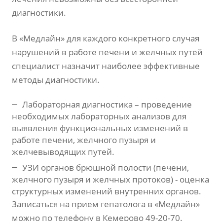
диагностики.
В «Медлайн» для каждого конкретного случая
нарушений в работе печени и желчных путей
специалист назначит наиболее эффективные
методы диагностики.
Лабораторная диагностика – проведение
необходимых лабораторных анализов для
выявления функциональных изменений в
работе печени, желчного пузыря и
желчевыводящих путей.
УЗИ органов брюшной полости (печени,
желчного пузыря и желчных протоков) - оценка
структурных изменений внутренних органов.
Записаться на прием гепатолога в «Медлайн»
можно по телефону в Кемерово 49-20-70.