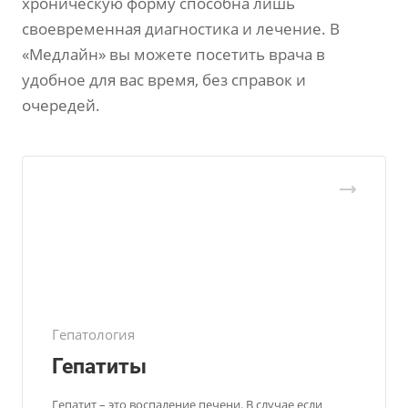
хроническую форму способна лишь
своевременная диагностика и лечение. В
«Медлайн» вы можете посетить врача в
удобное для вас время, без справок и
очередей.
Гепатология
Гепатиты
Гепатит – это воспаление печени. В случае если