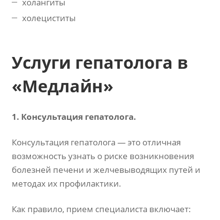
холангиты
холециститы
Услуги гепатолога в
«Медлайн»
1. Консультация гепатолога.
Консультация гепатолога — это отличная
возможность узнать о риске возникновения
болезней печени и желчевыводящих путей и
методах их профилактики.
Как правило, прием специалиста включает: