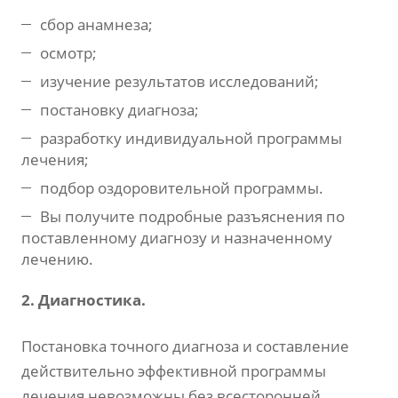
сбор анамнеза;
осмотр;
изучение результатов исследований;
постановку диагноза;
разработку индивидуальной программы
лечения;
подбор оздоровительной программы.
Вы получите подробные разъяснения по
поставленному диагнозу и назначенному
лечению.
2. Диагностика.
Постановка точного диагноза и составление
действительно эффективной программы
лечения невозможны без всесторонней