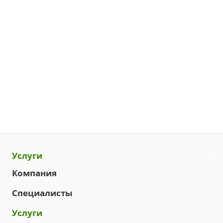
Услуги
Компания
Специалисты
Услуги