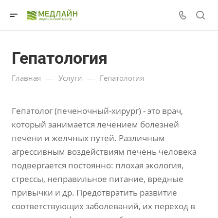
Гепатология
—
—
Главная
Услуги
Гепатология
Гепатолог (печеночный-хирург) - это врач,
который занимается лечением болезней
печени и желчных путей. Различным
агрессивным воздействиям печень человека
подвергается постоянно: плохая экология,
стрессы, неправильное питание, вредные
привычки и др. Предотвратить развитие
соответствующих заболеваний, их переход в