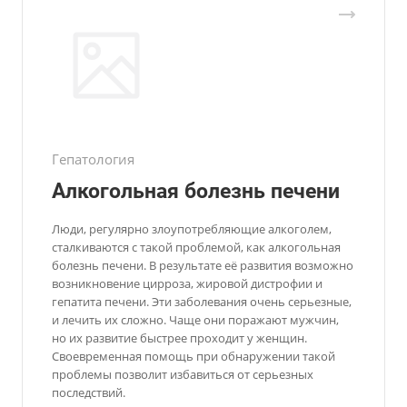
Гепатология
Алкогольная болезнь печени
Люди, регулярно злоупотребляющие алкоголем,
сталкиваются с такой проблемой, как алкогольная
болезнь печени. В результате её развития возможно
возникновение цирроза, жировой дистрофии и
гепатита печени. Эти заболевания очень серьезные,
и лечить их сложно. Чаще они поражают мужчин,
но их развитие быстрее проходит у женщин.
Своевременная помощь при обнаружении такой
проблемы позволит избавиться от серьезных
последствий.