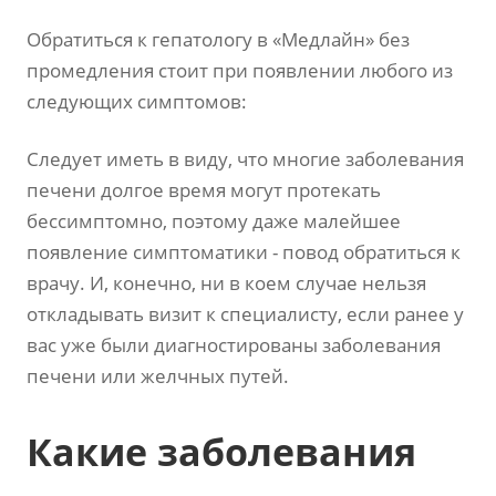
Обратиться к гепатологу в «Медлайн» без
промедления стоит при появлении любого из
следующих симптомов:
Следует иметь в виду, что многие заболевания
печени долгое время могут протекать
бессимптомно, поэтому даже малейшее
появление симптоматики - повод обратиться к
врачу. И, конечно, ни в коем случае нельзя
откладывать визит к специалисту, если ранее у
вас уже были диагностированы заболевания
печени или желчных путей.
Какие заболевания