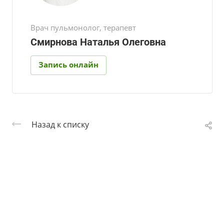
Врач пульмонолог, терапевт
Смирнова Наталья Олеговна
Запись онлайн
Назад к списку