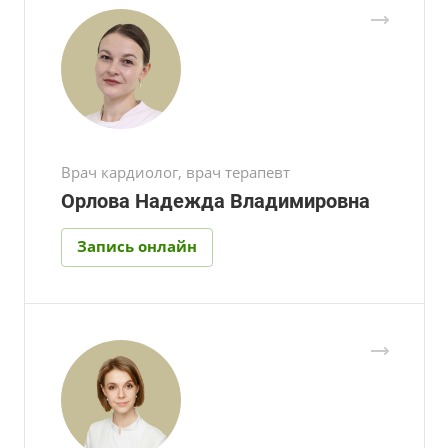
Врач кардиолог, врач терапевт
Орлова Надежда Владимировна
Запись онлайн