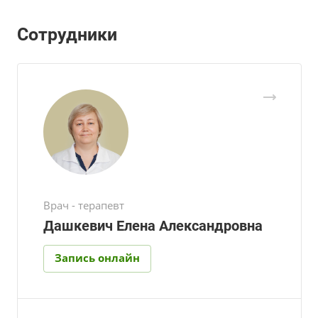
Сотрудники
Врач - терапевт
Дашкевич Елена Александровна
Запись онлайн