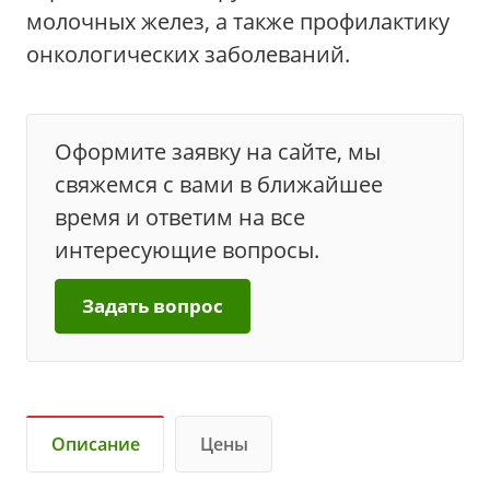
молочных желез, а также профилактику
онкологических заболеваний.
Оформите заявку на сайте, мы
свяжемся с вами в ближайшее
время и ответим на все
интересующие вопросы.
Задать вопрос
Описание
Цены