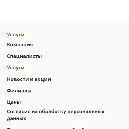
Услуги
Компания
Специалисты
Услуги
Новости и акции
Филиалы
Цены
Согласие на обработку персональных
данных