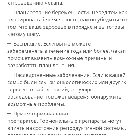
к проведению чекапа.
Планирование беременности. Перед тем как
планировать беременность, важно убедиться в
том, что ваше здоровье в порядке и вы готовы
к этому шагу.
Бесплодие. Если вы не можете
забеременеть в течение года или более, чекап
поможет выявить возможные причины и
разработать план лечения.
Наследственные заболевания. Если в вашей
семье были случаи онкологических или других
серьёзных заболеваний, регулярное
обследование поможет вовремя обнаружить
возможные проблемы.
Приём гормональных
препаратов. Гормональные препараты могут
влиять на состояние репродуктивной системы,