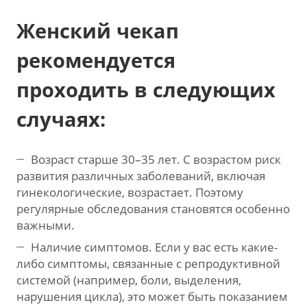
Женский чекап
рекомендуется
проходить в следующих
случаях:
Возраст старше 30–35 лет. С возрастом риск
развития различных заболеваний, включая
гинекологические, возрастает. Поэтому
регулярные обследования становятся особенно
важными.
Наличие симптомов. Если у вас есть какие-
либо симптомы, связанные с репродуктивной
системой (например, боли, выделения,
нарушения цикла), это может быть показанием