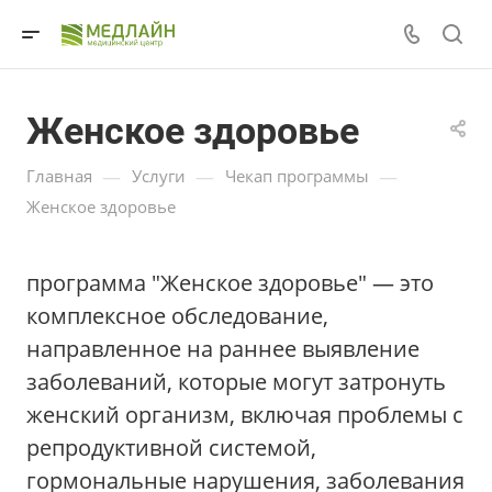
Женское здоровье
—
—
—
Главная
Услуги
Чекап программы
Женское здоровье
программа "Женское здоровье" — это
комплексное обследование,
направленное на раннее выявление
заболеваний, которые могут затронуть
женский организм, включая проблемы с
репродуктивной системой,
гормональные нарушения, заболевания