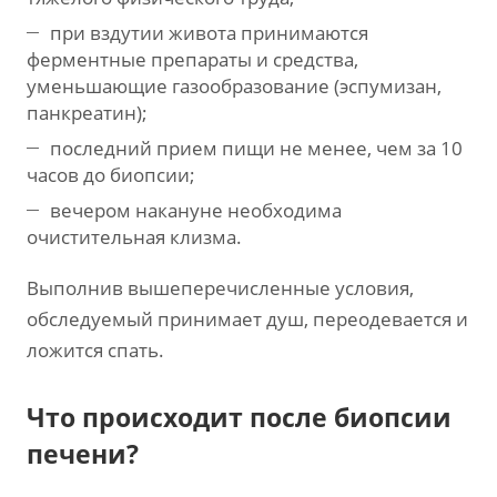
при вздутии живота принимаются
ферментные препараты и средства,
уменьшающие газообразование (эспумизан,
панкреатин);
последний прием пищи не менее, чем за 10
часов до биопсии;
вечером накануне необходима
очистительная клизма.
Выполнив вышеперечисленные условия,
обследуемый принимает душ, переодевается и
ложится спать.
Что происходит после биопсии
печени?