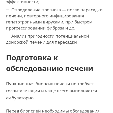
эффективности;
Определение прогноза — после пересадки
печени, повторного инфицирования
гепатотропными вирусами, при быстром
прогрессировании фиброза и др.;
Анализ пригодности потенциальной
донорской печени для пересадки
Подготовка к
обследованию печени
Пункционная биопсия печени не требует
госпитализации и чаще всего выполняется
амбулаторно.
Перед биопсией необходимы обследования,