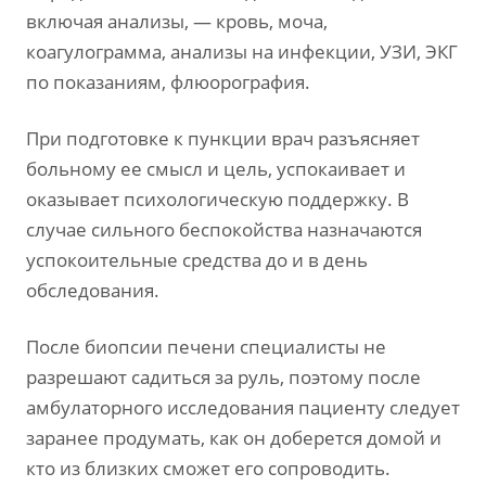
включая анализы, — кровь, моча,
коагулограмма, анализы на инфекции, УЗИ, ЭКГ
по показаниям, флюорография.
При подготовке к пункции врач разъясняет
больному ее смысл и цель, успокаивает и
оказывает психологическую поддержку. В
случае сильного беспокойства назначаются
успокоительные средства до и в день
обследования.
После биопсии печени специалисты не
разрешают садиться за руль, поэтому после
амбулаторного исследования пациенту следует
заранее продумать, как он доберется домой и
кто из близких сможет его сопроводить.