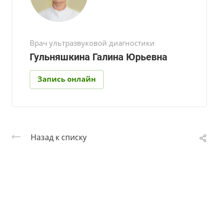
Врач ультразвуковой диагностики
Гульняшкина Галина Юрьевна
Запись онлайн
Назад к списку