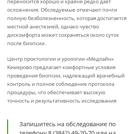
переносится хорошо и крайне редко дает
осложнения. Обследуемые отмечают почти
полную безболезненность, которая достигается
местной анестезией, однако чувство
дискомфорта может сохраняться около суток
после биопсии.
Центр проктологии и урологии «Медлайн»
Кемерово предлагает комфортные условия
проведения биопсии, надлежащий врачебный
контроль и полное соблюдение протокола
процедуры, что обеспечивает высокую
точность и результативность исследования
Запишитесь на обследование по
телефону 8 (3842) 49-20-70 или на