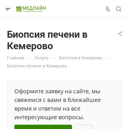
Биопсия печени в
Кемерово
—
—
—
Главная
Услуги
Биопсия в Кемерово
Биопсия печени в Кемерово
Оформите заявку на сайте, мы
свяжемся с вами в ближайшее
время и ответим на все
интересующие вопросы.