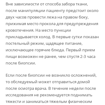
Вне зависимости от способа забора ткани,
после манипуляции пациенту предстоит около
двух часов провести лежа на правом боку,
прижимая место прокола для предупреждения
кровотечения. На место пункции
прикладывается холод. В первые сутки показан
постельный режим, щадящее питание,
исключающее горячие блюда. Первый прием
пищи возможен не ранее, чем спустя 2-3 часа
после биопсии.
Если после биопсии не возникло осложнений,
то обследуемый может отправиться домой
после осмотра врача. В течение недели после
исследования не рекомендуется поднимать
тяжести и заниматься тяжелым физическим