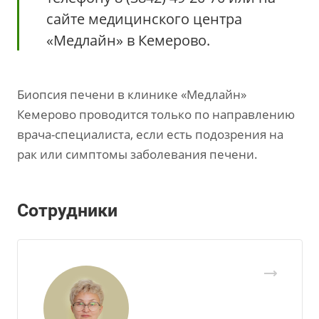
сайте медицинского центра
«Медлайн» в Кемерово.
Биопсия печени в клинике «Медлайн»
Кемерово проводится только по направлению
врача-специалиста, если есть подозрения на
рак или симптомы заболевания печени.
Сотрудники