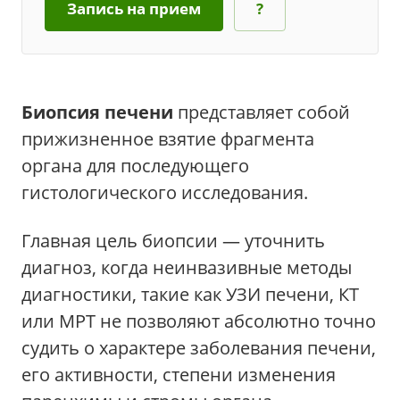
Запись на прием
?
Биопсия печени
представляет собой
прижизненное взятие фрагмента
органа для последующего
гистологического исследования.
Главная цель биопсии — уточнить
диагноз, когда неинвазивные методы
диагностики, такие как УЗИ печени, КТ
или МРТ не позволяют абсолютно точно
судить о характере заболевания печени,
его активности, степени изменения