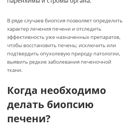
паренхимы и стромы органа.
В ряде случаев биопсия позволяет определить
характер лечения печени и отследить
эффективность уже назначенных препаратов,
чтобы восстановить печень; исключить или
подтвердить опухолевую природу патологии,
выявить редкие заболевания печеночной
ткани.
Когда необходимо
делать биопсию
печени?