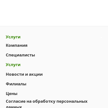
Услуги
Компания
Специалисты
Услуги
Новости и акции
Филиалы
Цены
Согласие на обработку персональных
данных