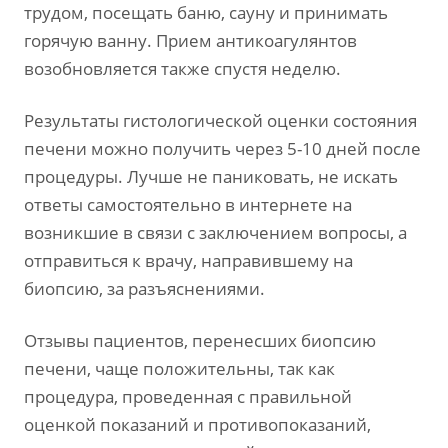
трудом, посещать баню, сауну и принимать
горячую ванну. Прием антикоагулянтов
возобновляется также спустя неделю.
Результаты гистологической оценки состояния
печени можно получить через 5-10 дней после
процедуры. Лучше не паниковать, не искать
ответы самостоятельно в интернете на
возникшие в связи с заключением вопросы, а
отправиться к врачу, направившему на
биопсию, за разъяснениями.
Отзывы пациентов, перенесших биопсию
печени, чаще положительны, так как
процедура, проведенная с правильной
оценкой показаний и противопоказаний,