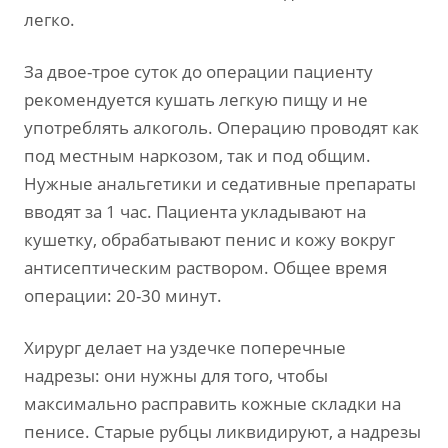
легко.
За двое-трое суток до операции пациенту
рекомендуется кушать легкую пищу и не
употреблять алкоголь. Операцию проводят как
под местным наркозом, так и под общим.
Нужные анальгетики и седативные препараты
вводят за 1 час. Пациента укладывают на
кушетку, обрабатывают пенис и кожу вокруг
антисептическим раствором. Общее время
операции: 20-30 минут.
Хирург делает на уздечке поперечные
надрезы: они нужны для того, чтобы
максимально расправить кожные складки на
пенисе. Старые рубцы ликвидируют, а надрезы