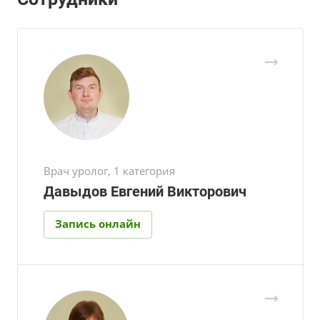
Врач уролог, 1 категория
Давыдов Евгений Викторович
Запись онлайн