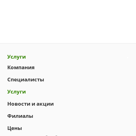
Услуги
Компания
Специалисты
Услуги
Новости и акции
Филиалы
Цены