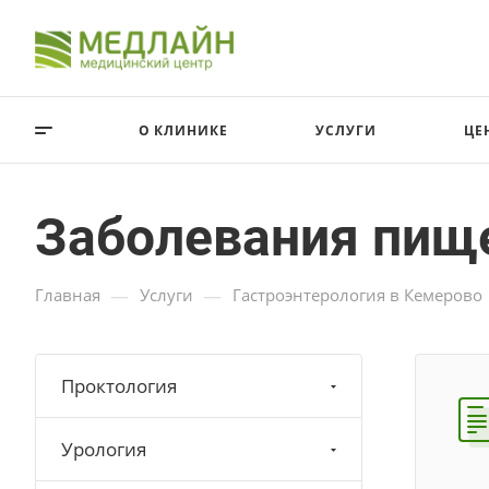
О КЛИНИКЕ
УСЛУГИ
ЦЕ
Заболевания пищ
—
—
Главная
Услуги
Гастроэнтерология в Кемерово
Проктология
Урология