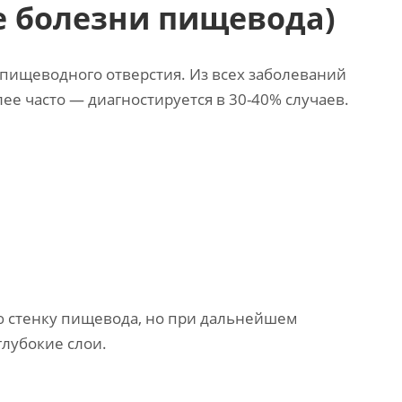
е болезни пищевода)
пищеводного отверстия. Из всех заболеваний
ее часто — диагностируется в 30-40% случаев.
ю стенку пищевода, но при дальнейшем
лубокие слои.