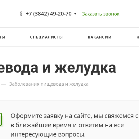
+7 (3842) 49-20-70
Заказать звонок
НЫ
СПЕЦИАЛИСТЫ
ВАКАНСИИ
евода и желудка
—
Заболевания пищевода и желудка
Оформите заявку на сайте, мы свяжемся с
в ближайшее время и ответим на все
интересующие вопросы.