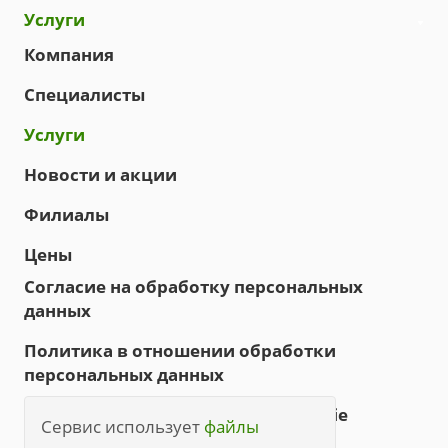
Услуги
Компания
Специалисты
Услуги
Новости и акции
Филиалы
Цены
Согласие на обработку персональных
данных
Политика в отношении обработки
персональных данных
Политика обработки файлов cookie
Сервис использует
файлы