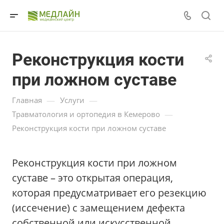
Реконструкция кости
при ложном суставе
—
—
Главная
Услуги
—
Травматология и ортопедия в Кемерово
Реконструкция кости при ложном суставе
Реконструкция кости при ложном
суставе – это открытая операция,
которая предусматривает его резекцию
(иссечение) с замещением дефекта
собственной или искусственной