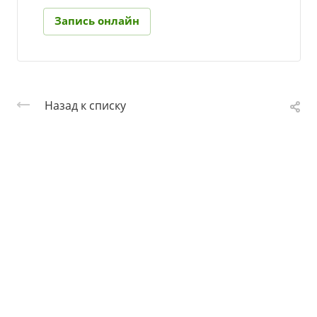
Запись онлайн
Назад к списку