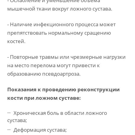
- Ослабление и уменьшение объема
мышечной ткани вокруг ложного сустава.
- Наличие инфекционного процесса может
препятствовать нормальному сращению
костей.
- Повторные травмы или чрезмерные нагрузки
на место перелома могут привести к
образованию псевдоартроза.
Показания к проведению реконструкции
кости при ложном суставе:
Хроническая боль в области ложного
сустава;
Деформация сустава;