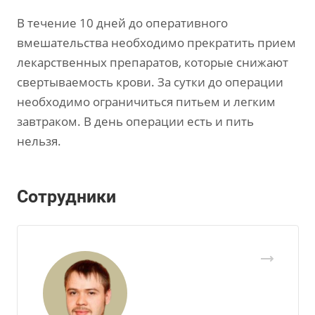
В течение 10 дней до оперативного
вмешательства необходимо прекратить прием
лекарственных препаратов, которые снижают
свертываемость крови. За сутки до операции
необходимо ограничиться питьем и легким
завтраком. В день операции есть и пить
нельзя.
Сотрудники