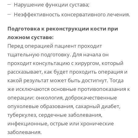
Нарушение функции сустава;
Неэффективность консервативного лечения.
Подготовка к реконструкции кости при
ложном суставе:
Перед операцией пациент проходит
тщательную подготовку. Для начала он
проходит консультацию с хирургом, который
рассказывает, как будет проходить операция и
какой результат может быть достигнут. Тогда
же исключаются основные противопоказания к
операции: онкология, доброкачественные
опухолевые образования, сахарный диабет,
туберкулез, сердечные заболевания,
инфекционные, острые или хронические
заболевания.