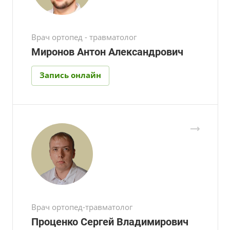
Врач ортопед - травматолог
Миронов Антон Александрович
Запись онлайн
Врач ортопед-травматолог
Проценко Сергей Владимирович