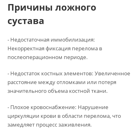
Причины ложного
сустава
- Недостаточная иммобилизация:
Некорректная фиксация перелома в
послеоперационном периоде.
- Недостаток костных элементов: Увеличенное
расстояние между отломками или потеря
значительного объема костной ткани.
- Плохое кровоснабжение: Нарушение
циркуляции крови в области перелома, что
замедляет процесс заживления.