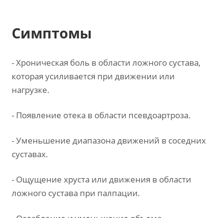
Симптомы
- Хроническая боль в области ложного сустава,
которая усиливается при движении или
нагрузке.
- Появление отека в области псевдоартроза.
- Уменьшение диапазона движений в соседних
суставах.
- Ощущение хруста или движения в области
ложного сустава при палпации.