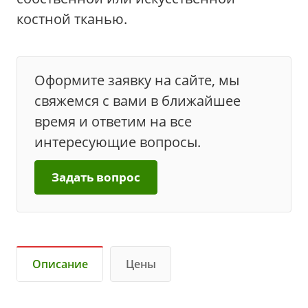
костной тканью.
Оформите заявку на сайте, мы
свяжемся с вами в ближайшее
время и ответим на все
интересующие вопросы.
Задать вопрос
Описание
Цены