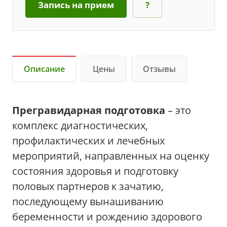
Запись на прием
?
Описание
Цены
Отзывы
Прегравидарная подготовка
– это
комплекс диагностических,
профилактических и лечебных
мероприятий, направленных на оценку
состояния здоровья и подготовку
половых партнеров к зачатию,
последующему вынашиванию
беременности и рождению здорового