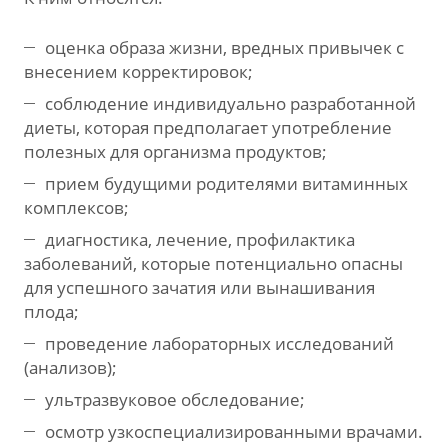
оценка образа жизни, вредных привычек с
внесением корректировок;
соблюдение индивидуально разработанной
диеты, которая предполагает употребление
полезных для организма продуктов;
прием будущими родителями витаминных
комплексов;
диагностика, лечение, профилактика
заболеваний, которые потенциально опасны
для успешного зачатия или вынашивания
плода;
проведение лабораторных исследований
(анализов);
ультразвуковое обследование;
осмотр узкоспециализированными врачами.