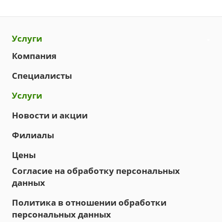
Услуги
Компания
Специалисты
Услуги
Новости и акции
Филиалы
Цены
Согласие на обработку персональных
данных
Политика в отношении обработки
персональных данных