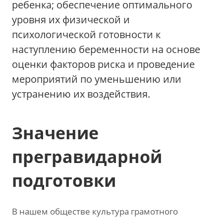
ребенка; обеспечение оптимального
уровня их физической и
психологической готовности к
наступлению беременности на основе
оценки факторов риска и проведение
мероприятий по уменьшению или
устранению их воздействия.
Значение
прегравидарной
подготовки
В нашем обществе культура грамотного