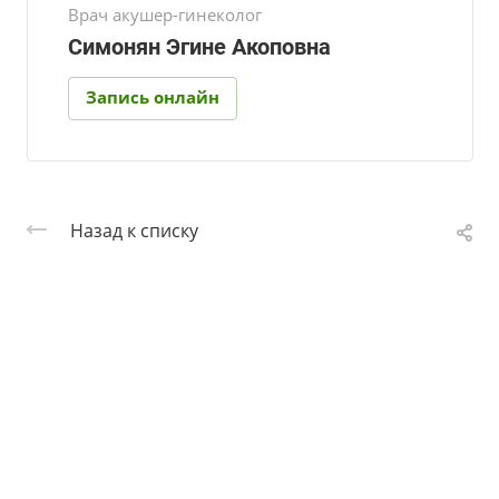
Врач акушер-гинеколог
Симонян Эгине Акоповна
Запись онлайн
Назад к списку