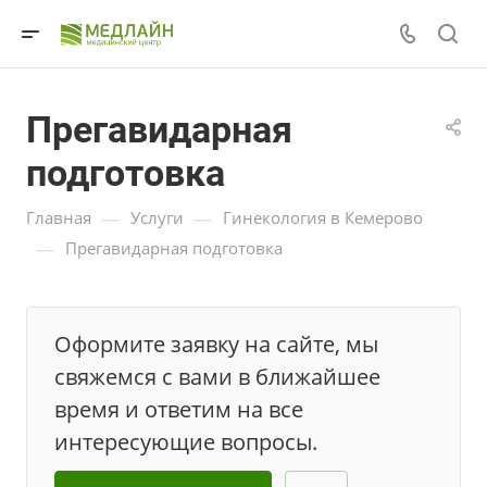
Прегавидарная
подготовка
—
—
Главная
Услуги
Гинекология в Кемерово
—
Прегавидарная подготовка
Оформите заявку на сайте, мы
свяжемся с вами в ближайшее
время и ответим на все
интересующие вопросы.