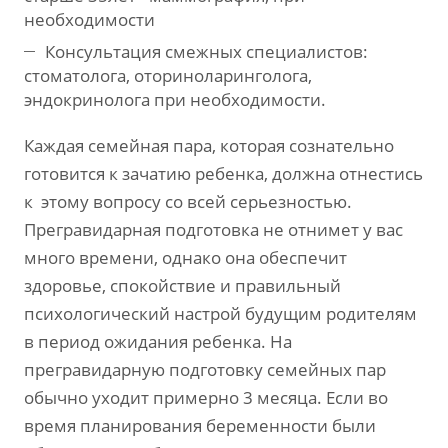
необходимости
Консультация смежных специалистов:
стоматолога, оториноларинголога,
эндокринолога при необходимости.
Каждая семейная пара, которая сознательно
готовится к зачатию ребенка, должна отнестись
к этому вопросу со всей серьезностью.
Прегравидарная подготовка не отнимет у вас
много времени, однако она обеспечит
здоровье, спокойствие и правильный
психологический настрой будущим родителям
в период ожидания ребенка. На
прегравидарную подготовку семейных пар
обычно уходит примерно 3 месяца. Если во
время планирования беременности были