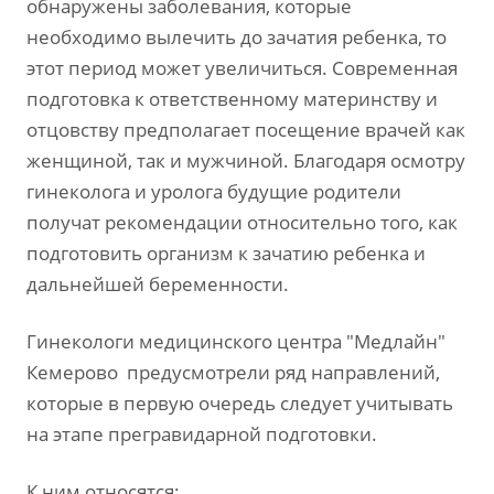
обнаружены заболевания, которые
необходимо вылечить до зачатия ребенка, то
этот период может увеличиться. Современная
подготовка к ответственному материнству и
отцовству предполагает посещение врачей как
женщиной, так и мужчиной. Благодаря осмотру
гинеколога и уролога будущие родители
получат рекомендации относительно того, как
подготовить организм к зачатию ребенка и
дальнейшей беременности.
Гинекологи медицинского центра "Медлайн"
Кемерово предусмотрели ряд направлений,
которые в первую очередь следует учитывать
на этапе прегравидарной подготовки.
К ним относятся: