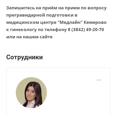
Запишитесь на приём на прием по вопросу
прегравидарной подготовки в
медицинском центре "Медлайн" Кемерово
к гинекологу по телефону 8 (3842) 49-20-70
или на нашем сайте
Сотрудники