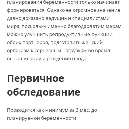
планирования беременности только начинает
формироваться. Однако ее огромное значение
давно доказано ведущими специалистами
мира, поскольку именно благодаря этим мерам
можно улучшить репродуктивные функции
обоих партнеров, подготовить женский
организм к серьезным нагрузкам во время
вынашивания и рождения плода.
Первичное
обследование
Проводится как минимум за 3 мес. до
планируемой беременности.