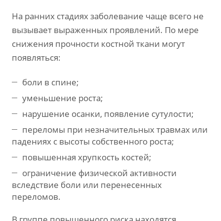
На ранних стадиях заболевание чаще всего не
вызывает выраженных проявлений. По мере
снижения прочности костной ткани могут
появляться:
боли в спине;
уменьшение роста;
нарушение осанки, появление сутулости;
переломы при незначительных травмах или
падениях с высоты собственного роста;
повышенная хрупкость костей;
ограничение физической активности
вследствие боли или перенесенных
переломов.
В группе повышенного риска находятся