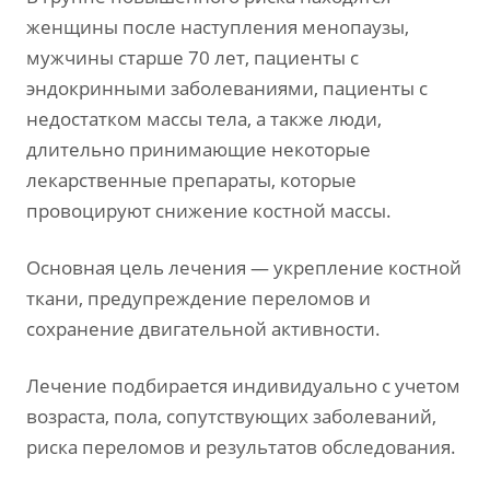
женщины после наступления менопаузы,
мужчины старше 70 лет, пациенты с
эндокринными заболеваниями, пациенты с
недостатком массы тела, а также люди,
длительно принимающие некоторые
лекарственные препараты, которые
провоцируют снижение костной массы.
Основная цель лечения — укрепление костной
ткани, предупреждение переломов и
сохранение двигательной активности.
Лечение подбирается индивидуально с учетом
возраста, пола, сопутствующих заболеваний,
риска переломов и результатов обследования.