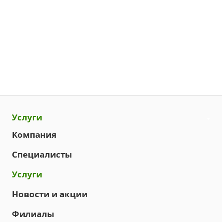
Услуги
Компания
Специалисты
Услуги
Новости и акции
Филиалы