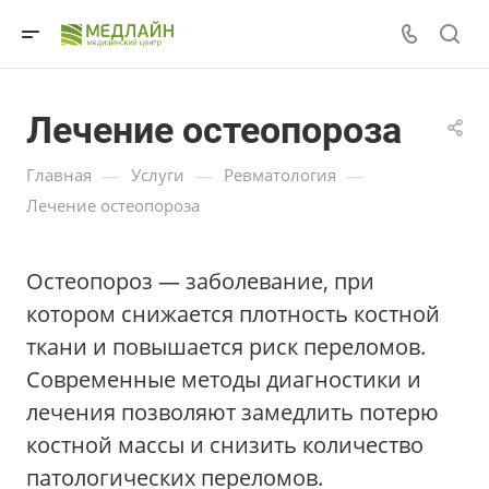
Лечение остеопороза
—
—
—
Главная
Услуги
Ревматология
Лечение остеопороза
Остеопороз — заболевание, при
котором снижается плотность костной
ткани и повышается риск переломов.
Современные методы диагностики и
лечения позволяют замедлить потерю
костной массы и снизить количество
патологических переломов.