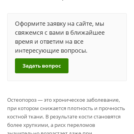
Оформите заявку на сайте, мы
свяжемся с вами в ближайшее
время и ответим на все
интересующие вопросы.
Задать вопрос
Остеопороз — это хроническое заболевание,
при котором снижается плотность и прочность
костной ткани. В результате кости становятся
более хрупкими, а риск переломов
значительно возрастает даже при