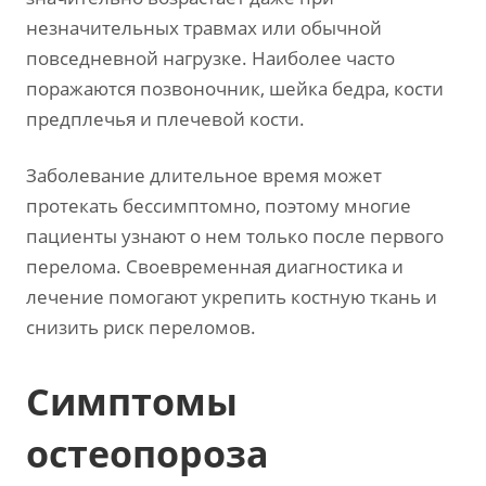
незначительных травмах или обычной
повседневной нагрузке. Наиболее часто
поражаются позвоночник, шейка бедра, кости
предплечья и плечевой кости.
Заболевание длительное время может
протекать бессимптомно, поэтому многие
пациенты узнают о нем только после первого
перелома. Своевременная диагностика и
лечение помогают укрепить костную ткань и
снизить риск переломов.
Симптомы
остеопороза