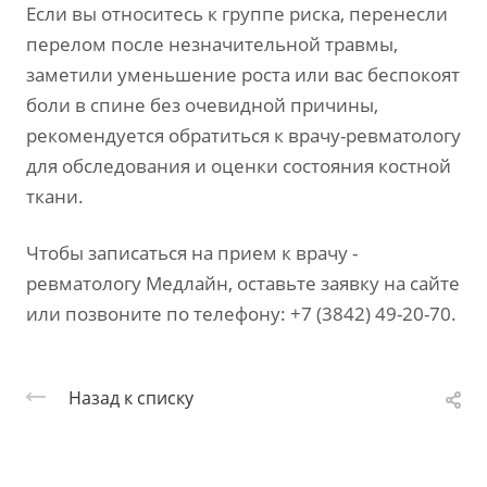
Если вы относитесь к группе риска, перенесли
перелом после незначительной травмы,
заметили уменьшение роста или вас беспокоят
боли в спине без очевидной причины,
рекомендуется обратиться к врачу-ревматологу
для обследования и оценки состояния костной
ткани.
Чтобы записаться на прием к врачу -
ревматологу Медлайн, оставьте заявку на сайте
или позвоните по телефону: +7 (3842) 49-20-70.
Назад к списку