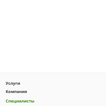
Услуги
Компания
Специалисты