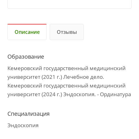
Описание
Отзывы
Образование
Кемеровский государственный медицинский
университет (2021 г.) Лечебное дело.
Кемеровский государственный медицинский
университет (2024 г.) Эндоскопия. - Ординатура
Специализация
Эндоскопия