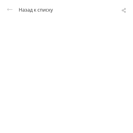
Назад к списку