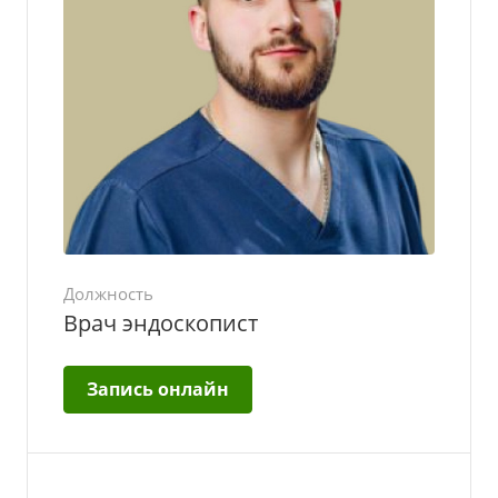
Должность
Врач эндоскопист
Запись онлайн