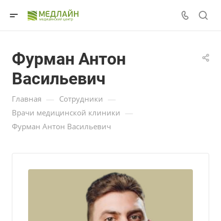
Фурман Антон
Васильевич
—
—
Главная
Сотрудники
—
Врачи медицинской клиники
Фурман Антон Васильевич